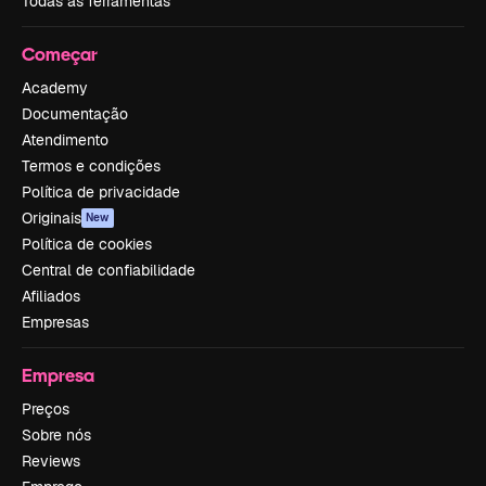
Todas as ferramentas
Começar
Academy
Documentação
Atendimento
Termos e condições
Política de privacidade
Originais
New
Política de cookies
Central de confiabilidade
Afiliados
Empresas
Empresa
Preços
Sobre nós
Reviews