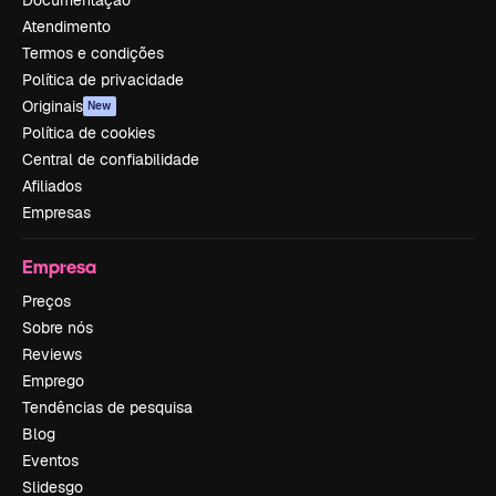
Documentação
Atendimento
Termos e condições
Política de privacidade
Originais
New
Política de cookies
Central de confiabilidade
Afiliados
Empresas
Empresa
Preços
Sobre nós
Reviews
Emprego
Tendências de pesquisa
Blog
Eventos
Slidesgo