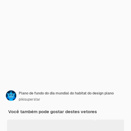
Plano de fundo do dia mundial do habitat do design plano
pikisuperstar
Você também pode gostar destes vetores