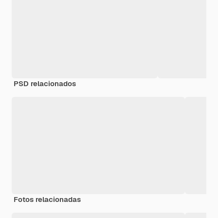
PSD relacionados
Fotos relacionadas