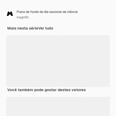
Plano de fundo do dia nacional da ciência
magnific
Mais nesta série
Ver tudo
Você também pode gostar destes vetores