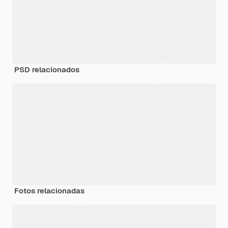
PSD relacionados
Fotos relacionadas