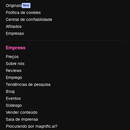
Originais
New
Política de cookies
Central de confiabilidade
Afiliados
Empresas
Empresa
Preços
Sobre nós
Reviews
Emprego
Tendências de pesquisa
Blog
Eventos
Slidesgo
Vender conteúdo
Sala de imprensa
Procurando por magnific.ai?