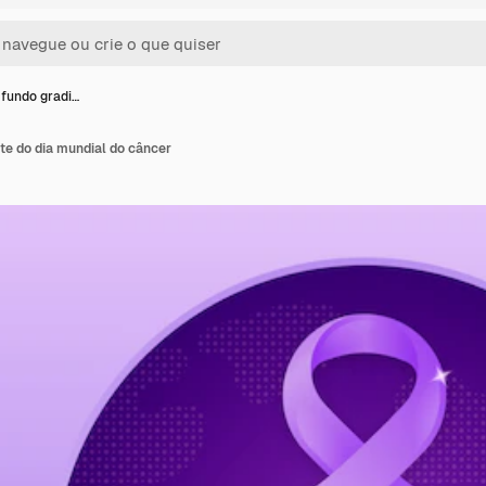
 fundo gradi…
te do dia mundial do câncer