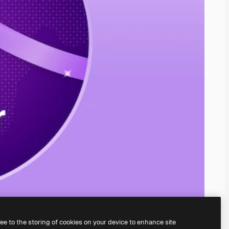
ree to the storing of cookies on your device to enhance site