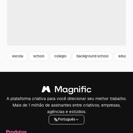
escola
school
colegio
background school
educaçã
A plataforma criativa para você direcionar seu melhor trabalho.
Mais de 1 milhão de assinantes entre criativos, empresas,
agências e estúdios.
Português
Produtos