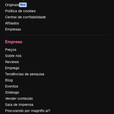
Originais
New
Política de cookies
Central de confiabilidade
Afiliados
Empresas
Empresa
Preços
Sobre nós
Reviews
Emprego
Tendências de pesquisa
Blog
Eventos
Slidesgo
Vender conteúdo
Sala de imprensa
Procurando por magnific.ai?