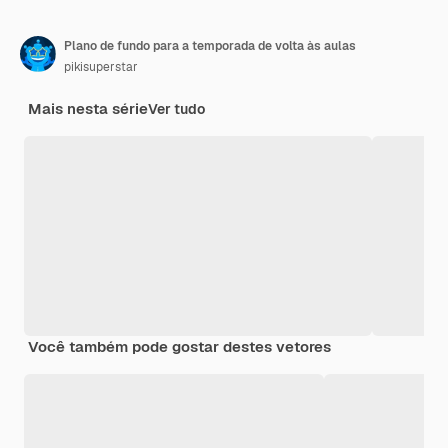
Plano de fundo para a temporada de volta às aulas
pikisuperstar
Mais nesta série
Ver tudo
Você também pode gostar destes vetores