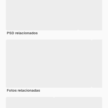
PSD relacionados
Fotos relacionadas