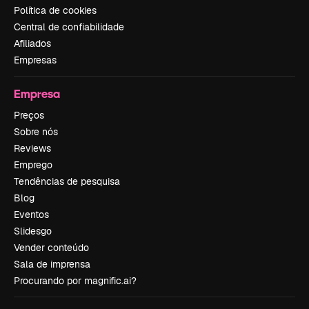
Política de cookies
Central de confiabilidade
Afiliados
Empresas
Empresa
Preços
Sobre nós
Reviews
Emprego
Tendências de pesquisa
Blog
Eventos
Slidesgo
Vender conteúdo
Sala de imprensa
Procurando por magnific.ai?