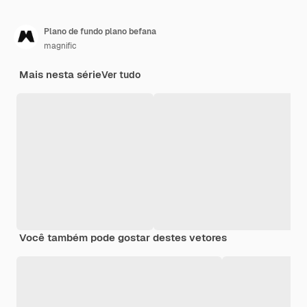
Plano de fundo plano befana
magnific
Mais nesta série
Ver tudo
Você também pode gostar destes vetores