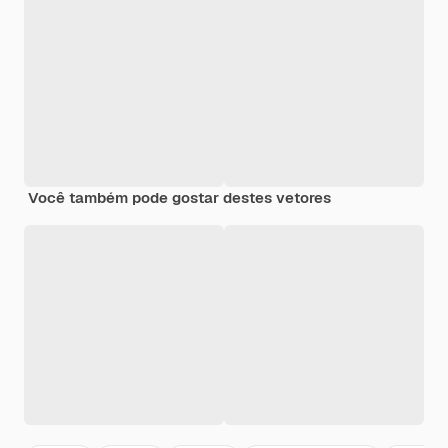
Você também pode gostar destes vetores