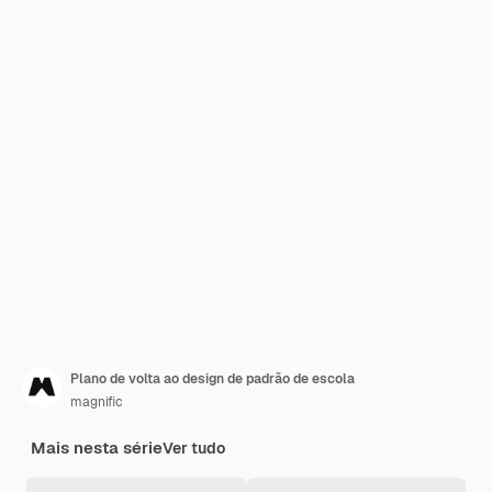
Plano de volta ao design de padrão de escola
magnific
Mais nesta série
Ver tudo