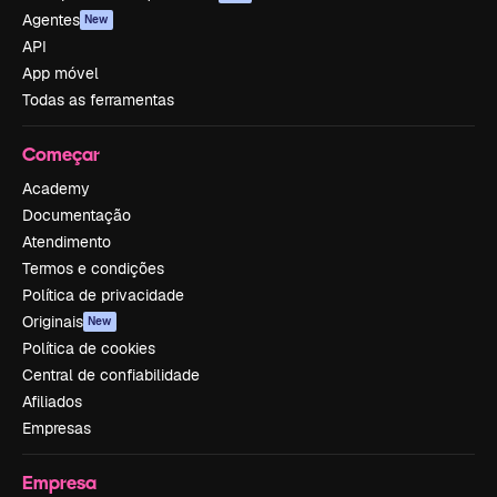
Agentes
New
API
App móvel
Todas as ferramentas
Começar
Academy
Documentação
Atendimento
Termos e condições
Política de privacidade
Originais
New
Política de cookies
Central de confiabilidade
Afiliados
Empresas
Empresa