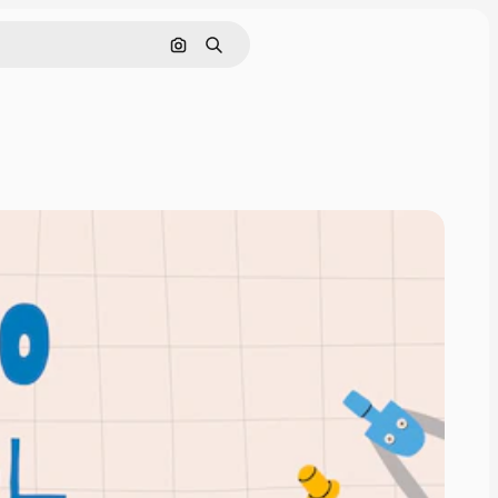
Pesquisar por imagem
Buscar