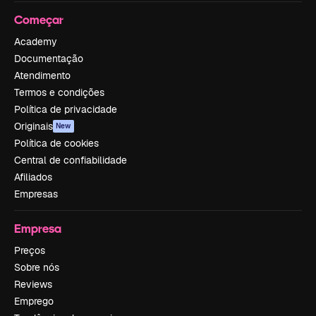
Começar
Academy
Documentação
Atendimento
Termos e condições
Política de privacidade
Originais
New
Política de cookies
Central de confiabilidade
Afiliados
Empresas
Empresa
Preços
Sobre nós
Reviews
Emprego