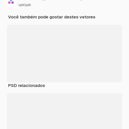
upklyak
Você também pode gostar destes vetores
PSD relacionados