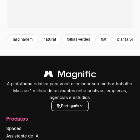
jardinagem
natural
folhas verdes
flat
planta verde
A plataforma criativa para você direcionar seu melhor trabalho.
Mais de 1 milhão de assinantes entre criativos, empresas,
agências e estúdios.
Português
Produtos
Spaces
Assistente de IA