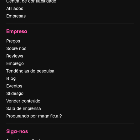
Central de confiabilidade
Afiliados
Empresas
Empresa
Preços
Sobre nós
Reviews
Emprego
Tendências de pesquisa
Blog
Eventos
Slidesgo
Vender conteúdo
Sala de imprensa
Procurando por magnific.ai?
Siga-nos