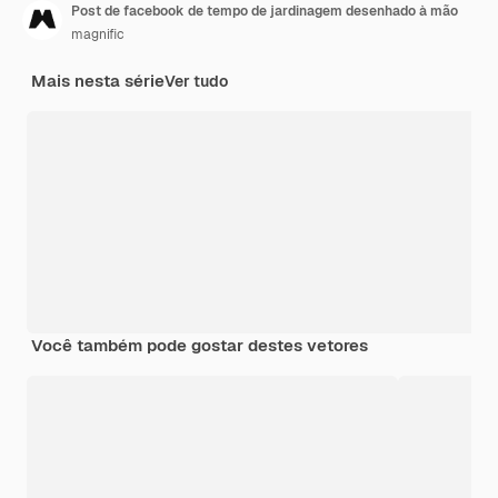
Post de facebook de tempo de jardinagem desenhado à mão
magnific
Mais nesta série
Ver tudo
Você também pode gostar destes vetores