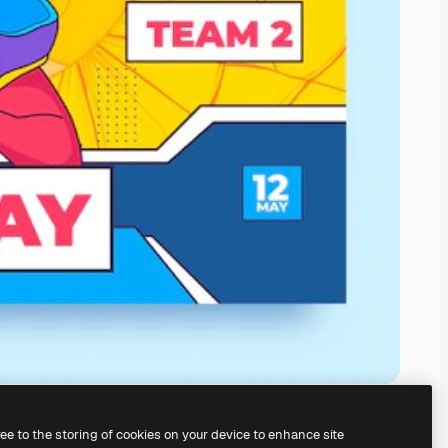
ree to the storing of cookies on your device to enhance site