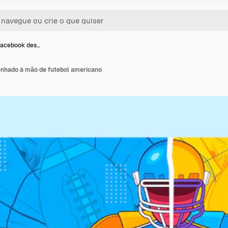
facebook des…
nhado à mão de futebol americano