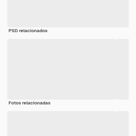
PSD relacionados
Fotos relacionadas