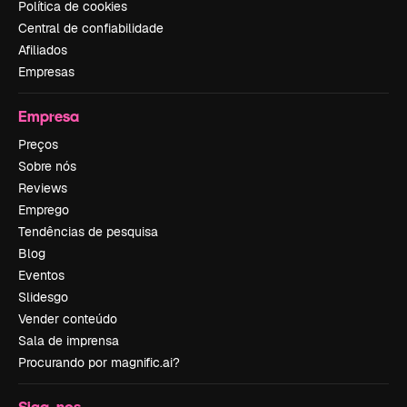
Política de cookies
Central de confiabilidade
Afiliados
Empresas
Empresa
Preços
Sobre nós
Reviews
Emprego
Tendências de pesquisa
Blog
Eventos
Slidesgo
Vender conteúdo
Sala de imprensa
Procurando por magnific.ai?
Siga-nos