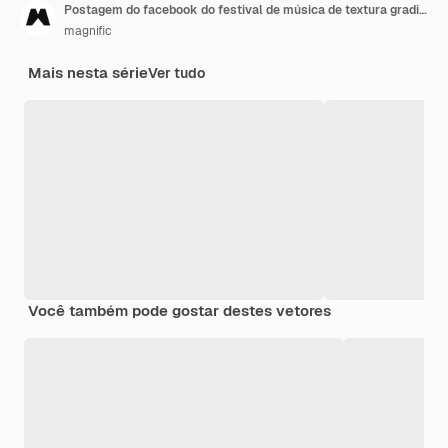
Postagem do facebook do festival de música de textura gradiente
magnific
Mais nesta série
Ver tudo
Você também pode gostar destes vetores