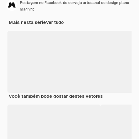
Postagem no Facebook de cerveja artesanal de design plano
magnific
Mais nesta série
Ver tudo
Você também pode gostar destes vetores