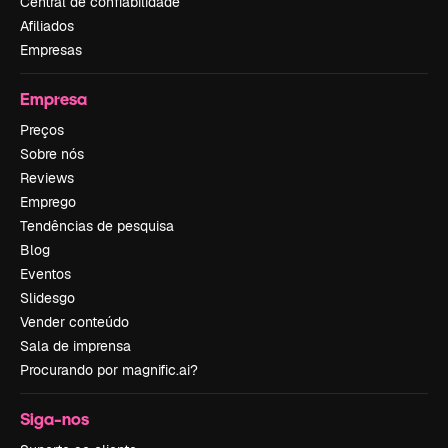
Central de confiabilidade
Afiliados
Empresas
Empresa
Preços
Sobre nós
Reviews
Emprego
Tendências de pesquisa
Blog
Eventos
Slidesgo
Vender conteúdo
Sala de imprensa
Procurando por magnific.ai?
Siga-nos