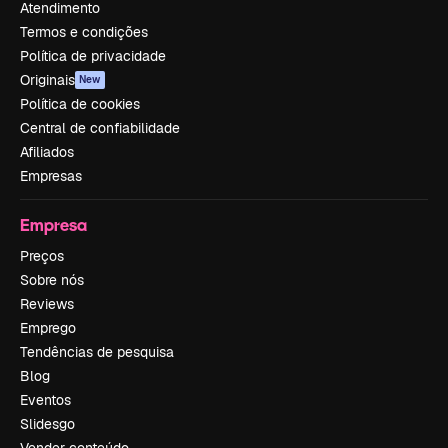
Atendimento
Termos e condições
Política de privacidade
Originais
New
Política de cookies
Central de confiabilidade
Afiliados
Empresas
Empresa
Preços
Sobre nós
Reviews
Emprego
Tendências de pesquisa
Blog
Eventos
Slidesgo