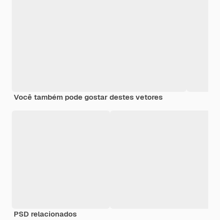
Você também pode gostar destes vetores
PSD relacionados