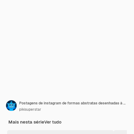
Postagens de instagram de formas abstratas desenhadas à mão
pikisuperstar
Mais nesta série
Ver tudo