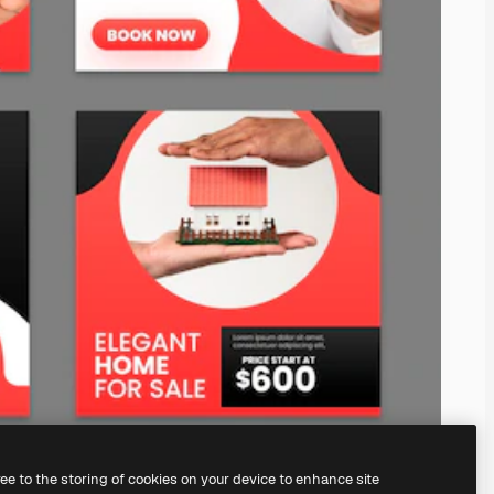
ree to the storing of cookies on your device to enhance site