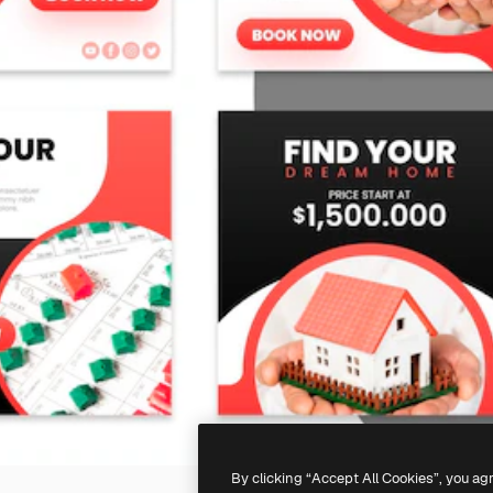
By clicking “Accept All Cookies”, you ag