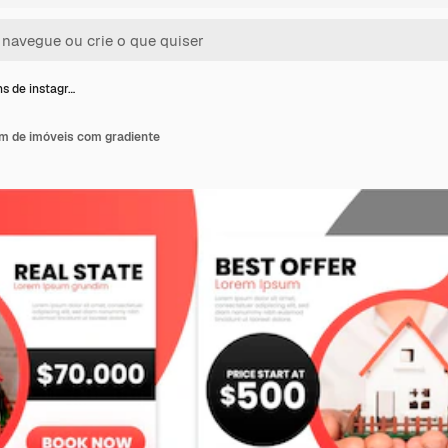
s de instagr…
m de imóveis com gradiente