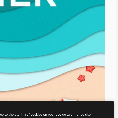
ree to the storing of cookies on your device to enhance site