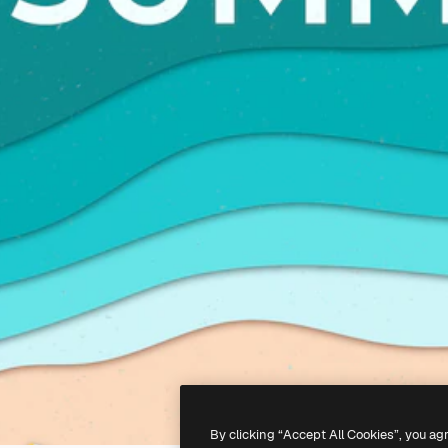
By clicking “Accept All Cookies”, you ag