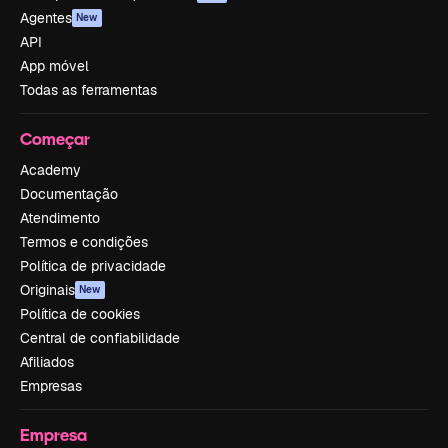
Agentes
New
API
App móvel
Todas as ferramentas
Começar
Academy
Documentação
Atendimento
Termos e condições
Política de privacidade
Originais
New
Política de cookies
Central de confiabilidade
Afiliados
Empresas
Empresa