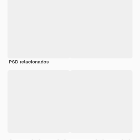
PSD relacionados