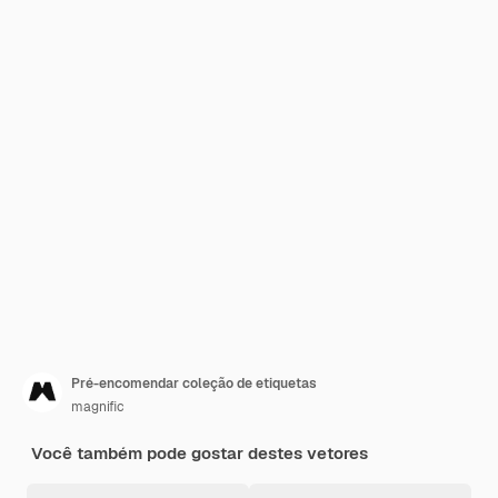
Pré-encomendar coleção de etiquetas
magnific
Você também pode gostar destes vetores