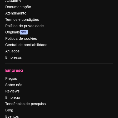
Academy
Documentação
Atendimento
Termos e condições
Política de privacidade
Originais
New
Política de cookies
Central de confiabilidade
Afiliados
Empresas
Empresa
Preços
Sobre nós
Reviews
Emprego
Tendências de pesquisa
Blog
Eventos