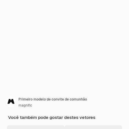
Primeiro modelo de convite de comunhão
magnific
Você também pode gostar destes vetores