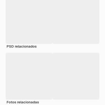
PSD relacionados
Fotos relacionadas