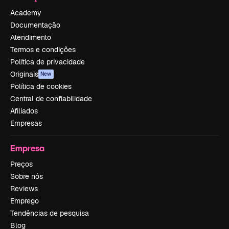
Academy
Documentação
Atendimento
Termos e condições
Política de privacidade
Originais
New
Política de cookies
Central de confiabilidade
Afiliados
Empresas
Empresa
Preços
Sobre nós
Reviews
Emprego
Tendências de pesquisa
Blog