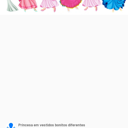
Princesa em vestidos bonitos diferentes