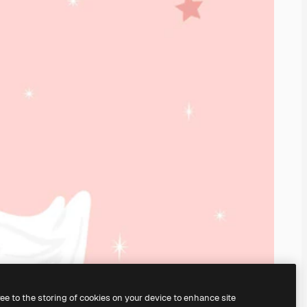
ree to the storing of cookies on your device to enhance site