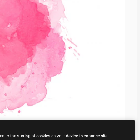
ree to the storing of cookies on your device to enhance site