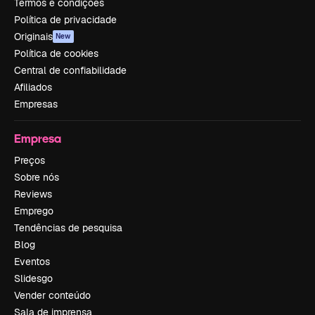
Termos e condições
Política de privacidade
Originais
New
Política de cookies
Central de confiabilidade
Afiliados
Empresas
Empresa
Preços
Sobre nós
Reviews
Emprego
Tendências de pesquisa
Blog
Eventos
Slidesgo
Vender conteúdo
Sala de imprensa