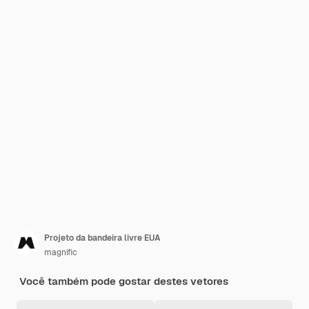
Projeto da bandeira livre EUA
magnific
Você também pode gostar destes vetores