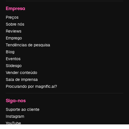
Empresa
Preços
Sobre nós
Reviews
Emprego
Tendências de pesquisa
Blog
Eventos
Slidesgo
Vender conteúdo
Sala de imprensa
Procurando por magnific.ai?
Siga-nos
Suporte ao cliente
Instagram
YouTube