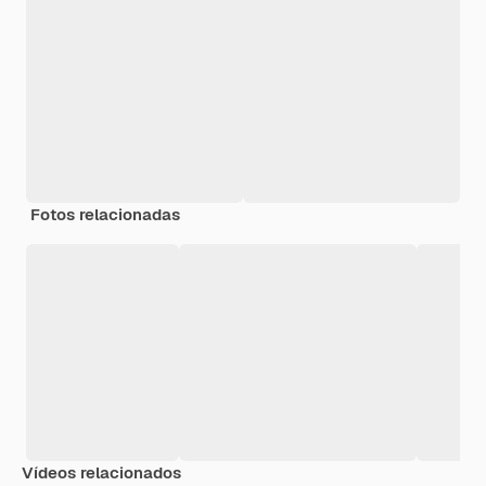
Fotos relacionadas
Vídeos relacionados