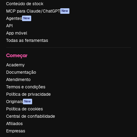
Conteúdo de stock
MCP para Claude/ChatGPT
New
Agentes
New
API
App móvel
Todas as ferramentas
Começar
Academy
Documentação
Atendimento
Termos e condições
Política de privacidade
Originais
New
Política de cookies
Central de confiabilidade
Afiliados
Empresas