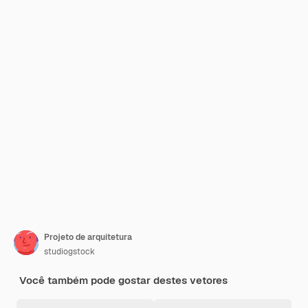
Projeto de arquitetura
studiogstock
Você também pode gostar destes vetores