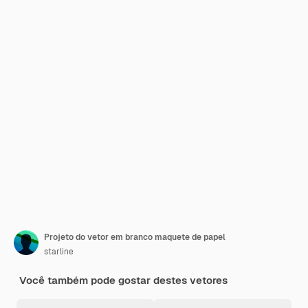
Projeto do vetor em branco maquete de papel
starline
Você também pode gostar destes vetores