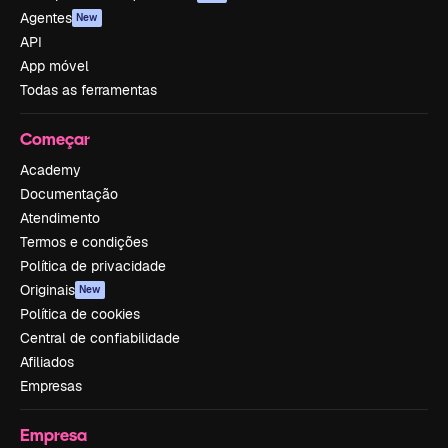
Agentes
New
API
App móvel
Todas as ferramentas
Começar
Academy
Documentação
Atendimento
Termos e condições
Política de privacidade
Originais
New
Política de cookies
Central de confiabilidade
Afiliados
Empresas
Empresa