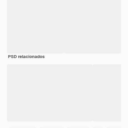
PSD relacionados