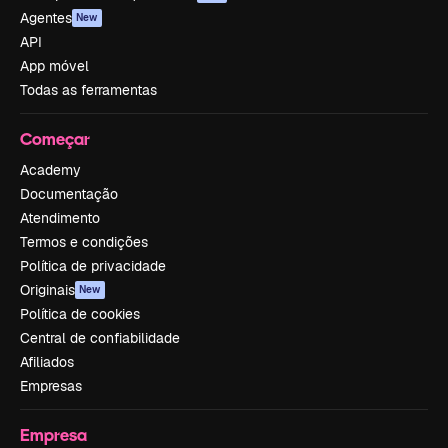
Agentes
New
API
App móvel
Todas as ferramentas
Começar
Academy
Documentação
Atendimento
Termos e condições
Política de privacidade
Originais
New
Política de cookies
Central de confiabilidade
Afiliados
Empresas
Empresa