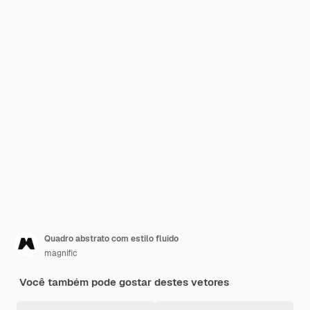
Quadro abstrato com estilo fluido
magnific
Você também pode gostar destes vetores