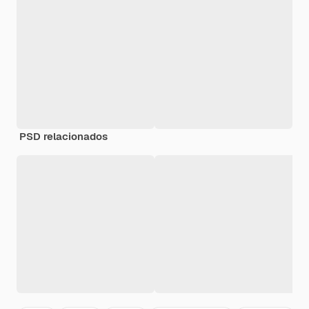
PSD relacionados