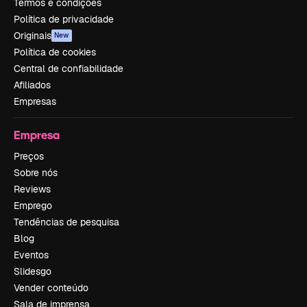
Termos e condições
Política de privacidade
Originais
New
Política de cookies
Central de confiabilidade
Afiliados
Empresas
Empresa
Preços
Sobre nós
Reviews
Emprego
Tendências de pesquisa
Blog
Eventos
Slidesgo
Vender conteúdo
Sala de imprensa