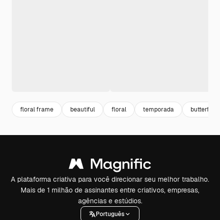
floral frame
beautiful
floral
temporada
butterflies
A plataforma criativa para você direcionar seu melhor trabalho.
Mais de 1 milhão de assinantes entre criativos, empresas,
agências e estúdios.
Português