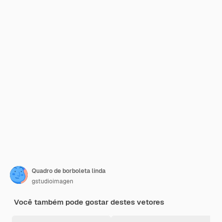
Quadro de borboleta linda
gstudioimagen
Você também pode gostar destes vetores