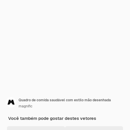
Quadro de comida saudável com estilo mão desenhada
magnific
Você também pode gostar destes vetores