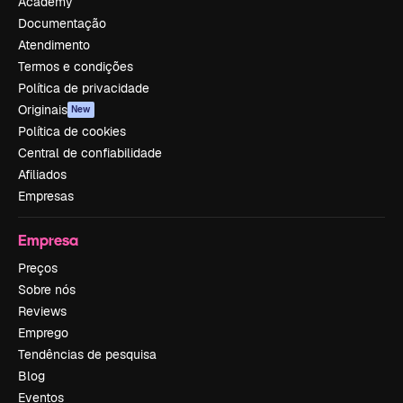
Academy
Documentação
Atendimento
Termos e condições
Política de privacidade
Originais
New
Política de cookies
Central de confiabilidade
Afiliados
Empresas
Empresa
Preços
Sobre nós
Reviews
Emprego
Tendências de pesquisa
Blog
Eventos