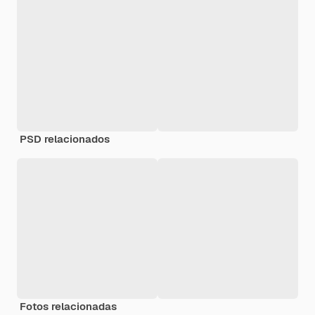
PSD relacionados
Fotos relacionadas