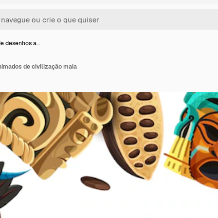
e desenhos a…
imados de civilização maia