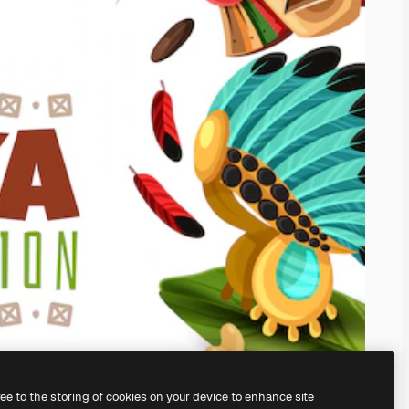
ree to the storing of cookies on your device to enhance site