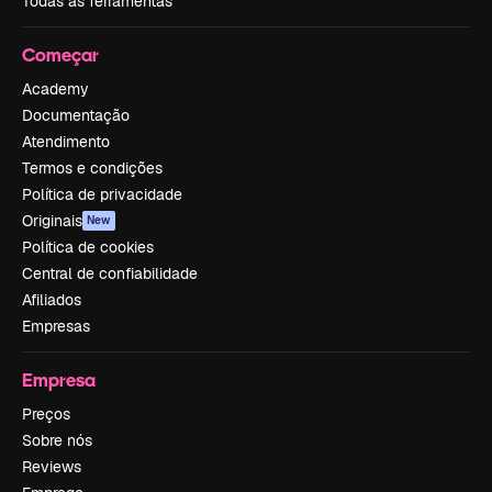
Todas as ferramentas
Começar
Academy
Documentação
Atendimento
Termos e condições
Política de privacidade
Originais
New
Política de cookies
Central de confiabilidade
Afiliados
Empresas
Empresa
Preços
Sobre nós
Reviews