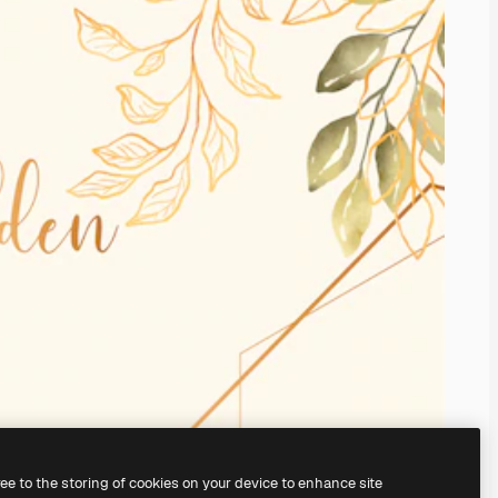
ree to the storing of cookies on your device to enhance site