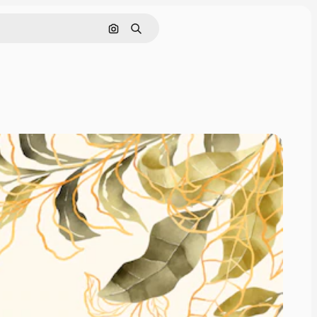
Pesquisar por imagem
Buscar