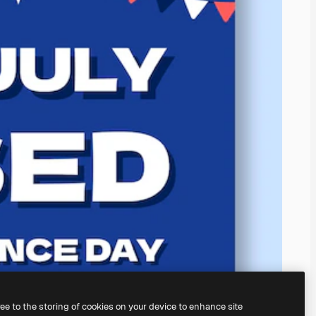
ree to the storing of cookies on your device to enhance site