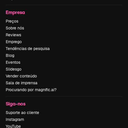
Empresa
Preços
Sobre nós
Reviews
Emprego
Tendências de pesquisa
Blog
Eventos
Slidesgo
Vender conteúdo
Sala de imprensa
Procurando por magnific.ai?
Siga-nos
Suporte ao cliente
Instagram
YouTube