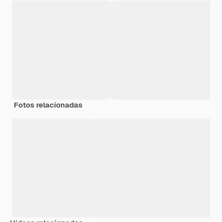
Fotos relacionadas