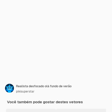
Realista desfocado olá fundo de verão
pikisuperstar
Você também pode gostar destes vetores