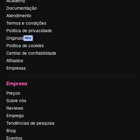
Academy
Documentação
Atendimento
Termos e condições
Política de privacidade
Originais
New
Política de cookies
Central de confiabilidade
Afiliados
Empresas
Empresa
Preços
Sobre nós
Reviews
Emprego
Tendências de pesquisa
Blog
Eventos