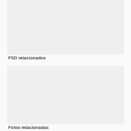
PSD relacionados
Fotos relacionadas