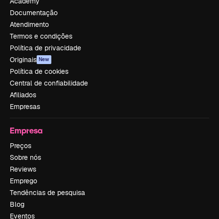
Academy
Documentação
Atendimento
Termos e condições
Política de privacidade
Originais
New
Política de cookies
Central de confiabilidade
Afiliados
Empresas
Empresa
Preços
Sobre nós
Reviews
Emprego
Tendências de pesquisa
Blog
Eventos