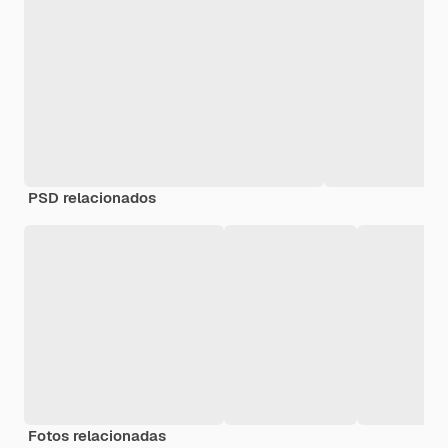
PSD relacionados
Fotos relacionadas