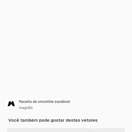
Receita de smoothie saudável
magnific
Você também pode gostar destes vetores