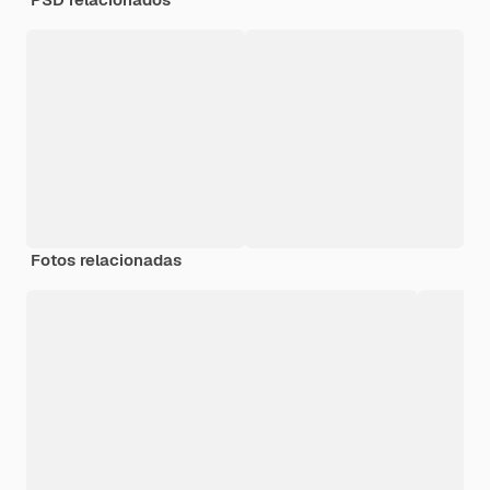
Fotos relacionadas