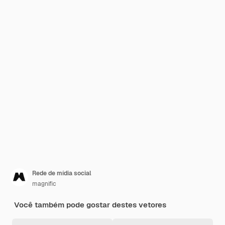
Rede de mídia social
magnific
Você também pode gostar destes vetores