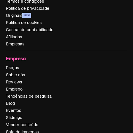
Termos e condições
Política de privacidade
Originais
New
Política de cookies
Central de confiabilidade
Afiliados
Empresas
Empresa
Preços
Sobre nós
Reviews
Emprego
Tendências de pesquisa
Blog
Eventos
Slidesgo
Vender conteúdo
Sala de imprensa