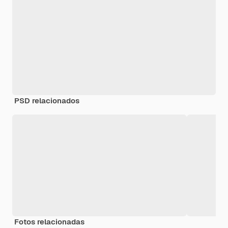
PSD relacionados
Fotos relacionadas