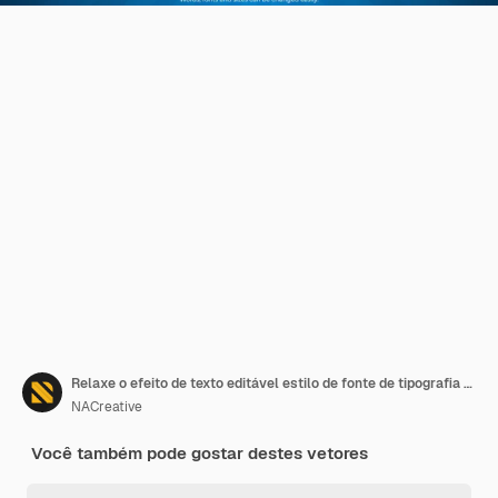
Relaxe o efeito de texto editável estilo de fonte de tipografia de letras modernas
NACreative
Você também pode gostar destes vetores