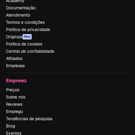
Academy
Documentação
Atendimento
Termos e condições
Política de privacidade
Originais
New
Política de cookies
Central de confiabilidade
Afiliados
Empresas
Empresa
Preços
Sobre nós
Reviews
Emprego
Tendências de pesquisa
Blog
Eventos