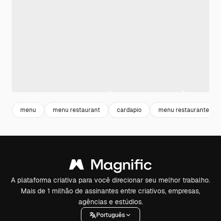
menu
menu restaurant
cardapio
menu restaurante
A plataforma criativa para você direcionar seu melhor trabalho.
Mais de 1 milhão de assinantes entre criativos, empresas,
agências e estúdios.
Português