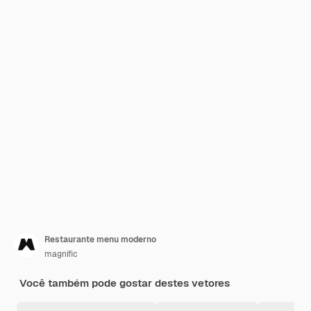
Restaurante menu moderno
magnific
Você também pode gostar destes vetores