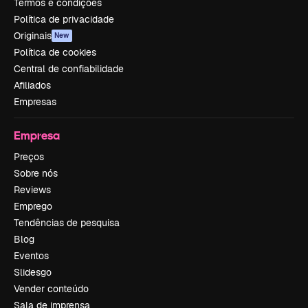
Termos e condições
Política de privacidade
Originais
New
Política de cookies
Central de confiabilidade
Afiliados
Empresas
Empresa
Preços
Sobre nós
Reviews
Emprego
Tendências de pesquisa
Blog
Eventos
Slidesgo
Vender conteúdo
Sala de imprensa