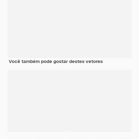
Você também pode gostar destes vetores