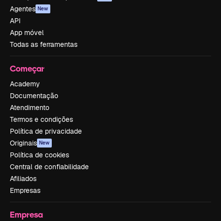
Agentes
New
API
App móvel
Todas as ferramentas
Começar
Academy
Documentação
Atendimento
Termos e condições
Política de privacidade
Originais
New
Política de cookies
Central de confiabilidade
Afiliados
Empresas
Empresa