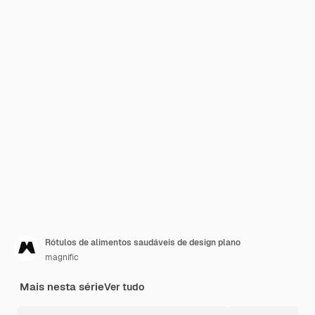
Rótulos de alimentos saudáveis de design plano
magnific
Mais nesta série
Ver tudo