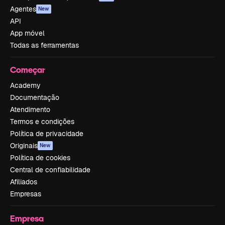
Agentes
New
API
App móvel
Todas as ferramentas
Começar
Academy
Documentação
Atendimento
Termos e condições
Política de privacidade
Originais
New
Política de cookies
Central de confiabilidade
Afiliados
Empresas
Empresa