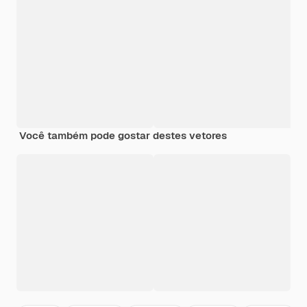
Você também pode gostar destes vetores