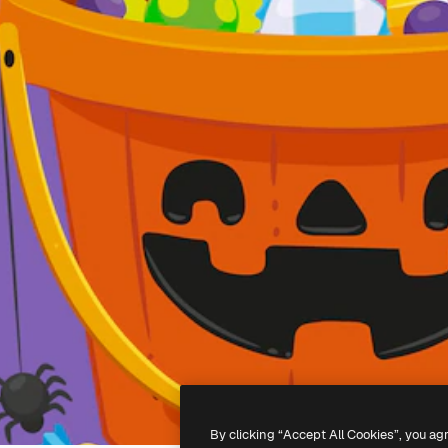
By clicking “Accept All Cookies”, you ag