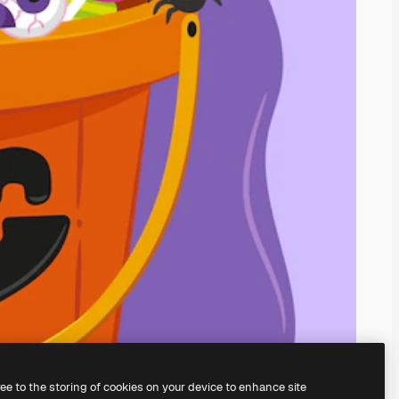
ree to the storing of cookies on your device to enhance site