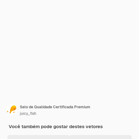
Selo de Qualidade Certificada Premium
juicy_fish
Você também pode gostar destes vetores