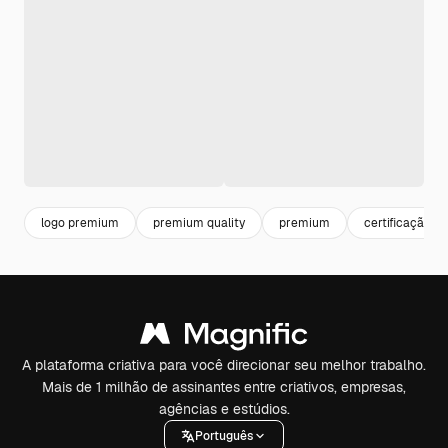
logo premium
premium quality
premium
certificação
A plataforma criativa para você direcionar seu melhor trabalho.
Mais de 1 milhão de assinantes entre criativos, empresas,
agências e estúdios.
Português