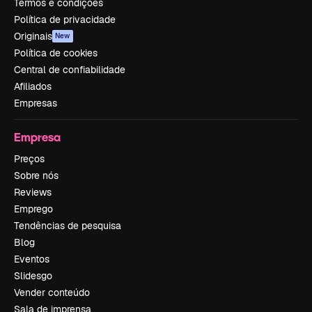
Termos e condições
Política de privacidade
Originais
New
Política de cookies
Central de confiabilidade
Afiliados
Empresas
Empresa
Preços
Sobre nós
Reviews
Emprego
Tendências de pesquisa
Blog
Eventos
Slidesgo
Vender conteúdo
Sala de imprensa