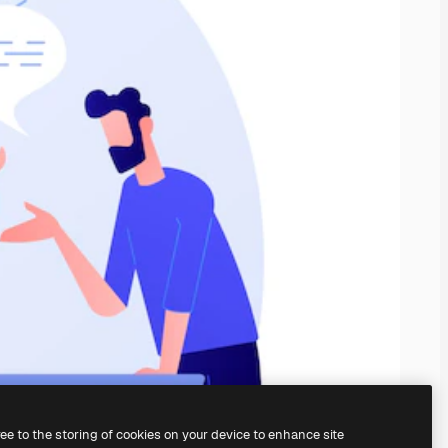
ree to the storing of cookies on your device to enhance site