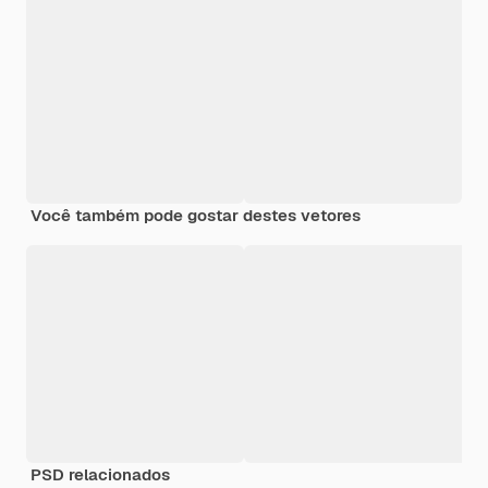
Você também pode gostar destes vetores
PSD relacionados