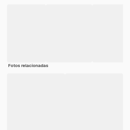
Fotos relacionadas