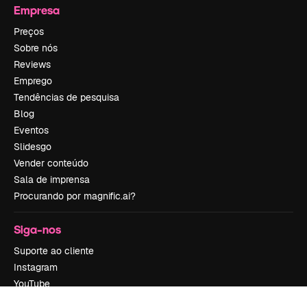
Empresa
Preços
Sobre nós
Reviews
Emprego
Tendências de pesquisa
Blog
Eventos
Slidesgo
Vender conteúdo
Sala de imprensa
Procurando por magnific.ai?
Siga-nos
Suporte ao cliente
Instagram
YouTube
LinkedIn