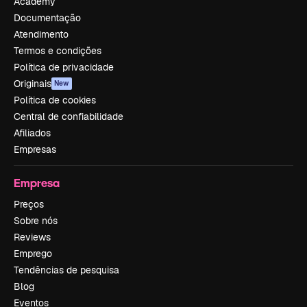
Academy
Documentação
Atendimento
Termos e condições
Política de privacidade
Originais
New
Política de cookies
Central de confiabilidade
Afiliados
Empresas
Empresa
Preços
Sobre nós
Reviews
Emprego
Tendências de pesquisa
Blog
Eventos