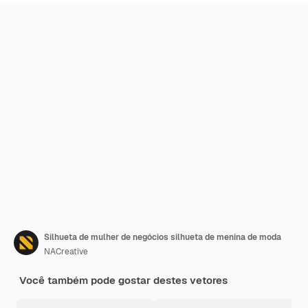
Silhueta de mulher de negócios silhueta de menina de moda
NACreative
Você também pode gostar destes vetores