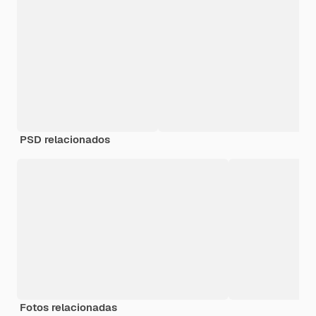
PSD relacionados
Fotos relacionadas