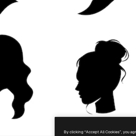
By clicking “Accept All Cookies”, you ag