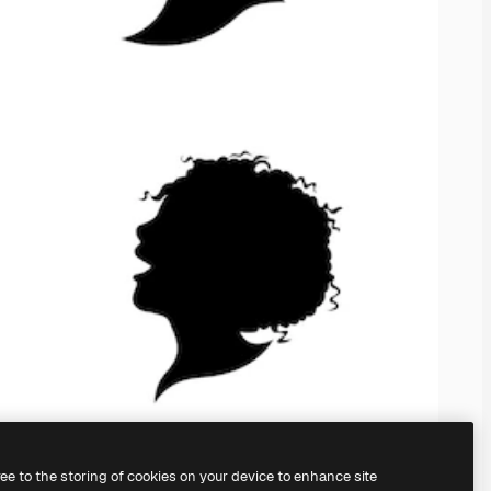
ree to the storing of cookies on your device to enhance site