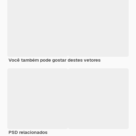
Você também pode gostar destes vetores
PSD relacionados