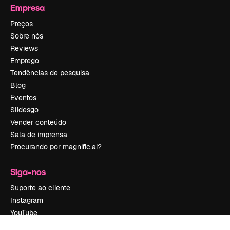
Empresa
Preços
Sobre nós
Reviews
Emprego
Tendências de pesquisa
Blog
Eventos
Slidesgo
Vender conteúdo
Sala de imprensa
Procurando por magnific.ai?
Siga-nos
Suporte ao cliente
Instagram
YouTube
LinkedIn