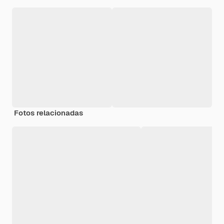
Fotos relacionadas