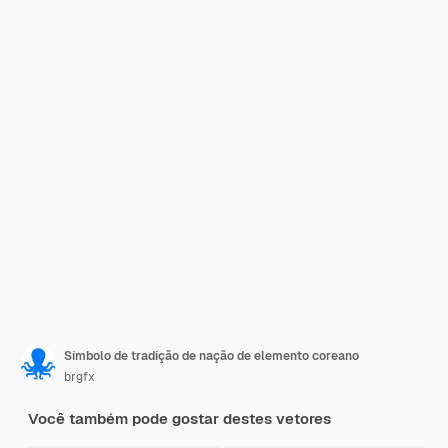
Símbolo de tradição de nação de elemento coreano
brgfx
Você também pode gostar destes vetores