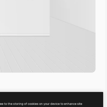
ree to the storing of cookies on your device to enhance site