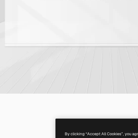
By clicking “Accept All Cookies”, you ag