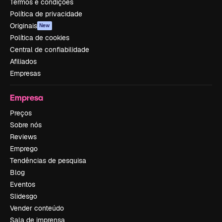
Termos e condições
Política de privacidade
Originais
New
Política de cookies
Central de confiabilidade
Afiliados
Empresas
Empresa
Preços
Sobre nós
Reviews
Emprego
Tendências de pesquisa
Blog
Eventos
Slidesgo
Vender conteúdo
Sala de imprensa