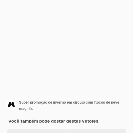
Super promoção de inverno em círculo com flocos de neve
magnific
Você também pode gostar destes vetores